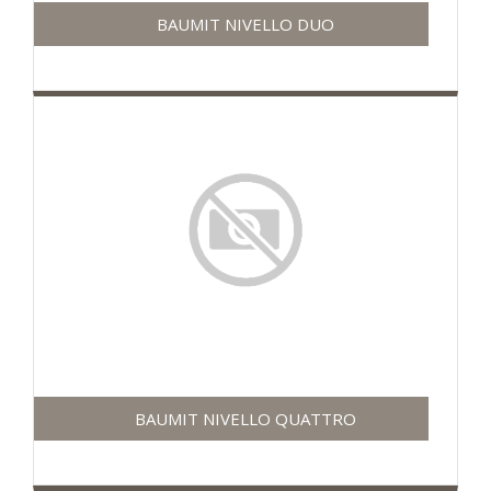
BAUMIT NIVELLO DUO
BAUMIT NIVELLO QUATTRO