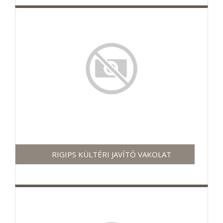
RIGIPS KÜLTÉRI JAVÍTÓ VAKOLAT