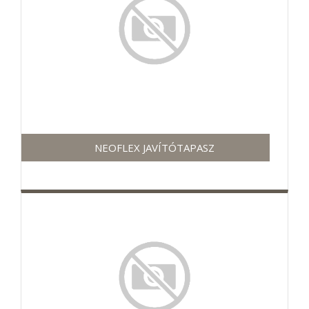
NEOFLEX JAVÍTÓTAPASZ