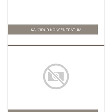
KALCIDUR KONCENTRÁTUM