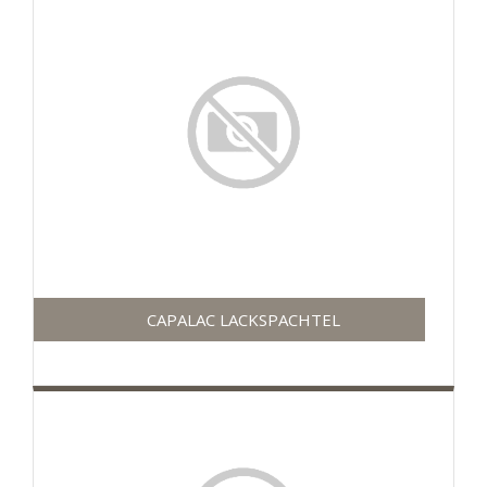
CAPALAC LACKSPACHTEL