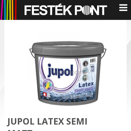
JUPOL LATEX SEMI