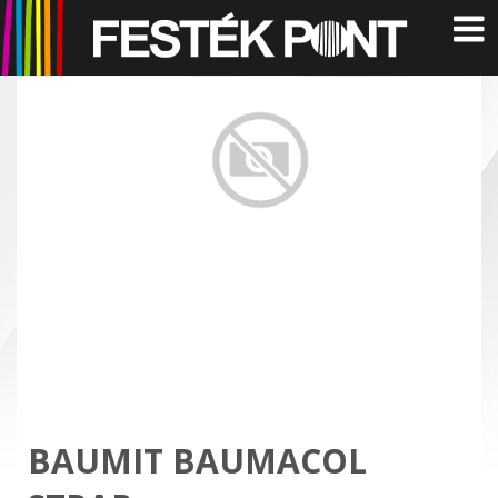
BAUMIT BAUMACOL