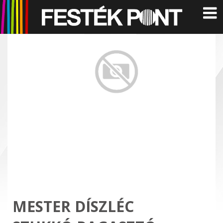
MESTER DÍSZLÉC