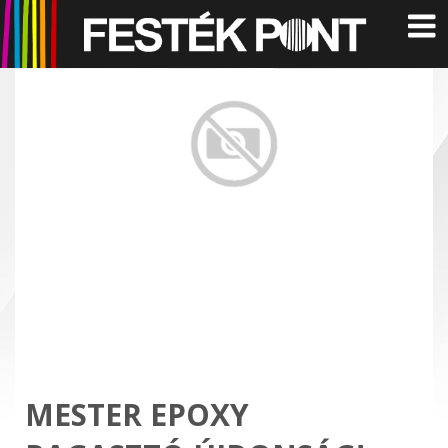
MESTER EPOXY