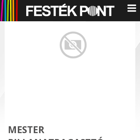
MESTER