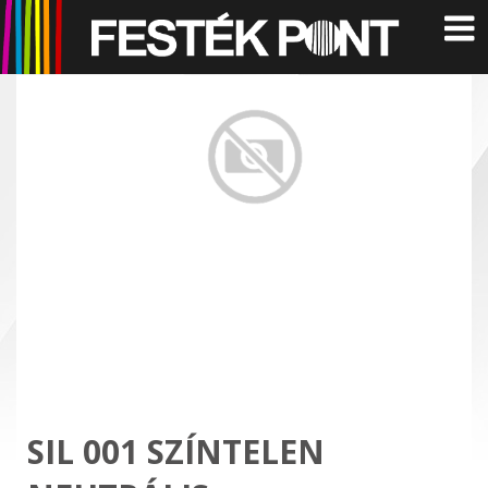
SIL 001 SZÍNTELEN