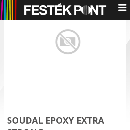
SOUDAL EPOXY EXTRA