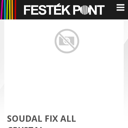
SOUDAL FIX ALL